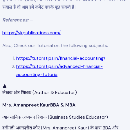
सवाल है तो आप हमें कमेंट करके पूछ सकते हैं।
References: –
https://vkpublications.com/
Also, Check our Tutorial on the following subjects:
https://tutorstips.in/financial-accounting/
https://tutorstips.in/advanced-financial-
accounting-tutoria
👤
लेखक और शिक्षक (Author & Educator)
Mrs. Amanpreet Kaur
BBA & MBA
व्यावसायिक अध्ययन शिक्षक (Business Studies Educator)
श्रीमती अमनप्रीत कौर (Mrs. Amanpreet Kaur) के पास BBA और