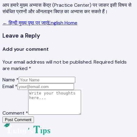
आप हमारे मुख्य अभ्यास केंद्र (Practice Center) पर जाकर इसी विषय से
संबंधित प्रश्नों और ऑनलाइन क्विज़ का अभ्यास कर सकते हैं।
← हिन्दी मुख्य पृष्ठ पर जाएं
English Home
Leave a Reply
Add your comment
Your email address will not be published. Required fields
are marked *
Name *
Email *
Comment *
Post Comment