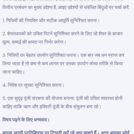
वित्तीय प्रबंधन का मुख्य उद्देश्य है, आइए उद्देश्यों से संबंधित बिंदुओं पर चर्चा करें:
1. निधियों की नियमित और सटीक आपूर्ति सुनिश्चित करना।
2. शेयरधारकों को उचित रिटर्न सुनिश्चित करने के लिए जो शेयर के बाजार
मूल्य, कमाई की क्षमता पर निर्भर करेगा।
3. निधियों का बेहतर उपयोग सुनिश्चित करना। एक बार जब धन प्राप्त कर
लिया जाता है तो कम से कम लागत पर उनका उपयोग संभव तरीके से किया
जाना चाहिए।
4. निवेश पर सुरक्षा सुनिश्चित करना।
5. एक सुदृढ़ पूंजी संरचना की योजना बनाना: पूंजी की उचित व्यवस्था होनी
चाहिए ताकि ऋण और इक्विटी पूंजी के बीच संतुलन बना रहे।
विषय पढ़ने के लिए धन्यवाद।
कृपया अपनी प्रतिक्रिया पर टिप्पणी करें जो आप चाहते हैं। अगर आपका कोई