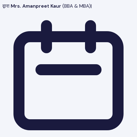
द्वारा
Mrs. Amanpreet Kaur
(
BBA & MBA
)
|