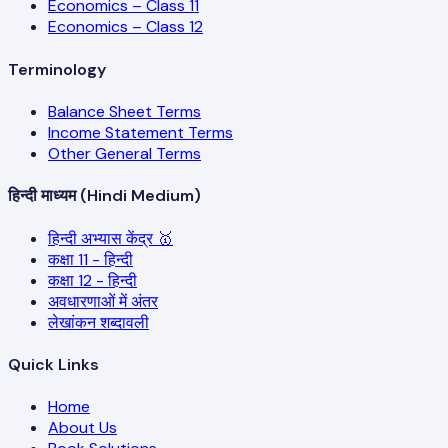
Economics – Class 11
Economics – Class 12
Terminology
Balance Sheet Terms
Income Statement Terms
Other General Terms
हिन्दी माध्यम (Hindi Medium)
हिन्दी अभ्यास केंद्र 🥇
कक्षा 11 - हिन्दी
कक्षा 12 - हिन्दी
अवधारणाओं में अंतर
लेखांकन शब्दावली
Quick Links
Home
About Us