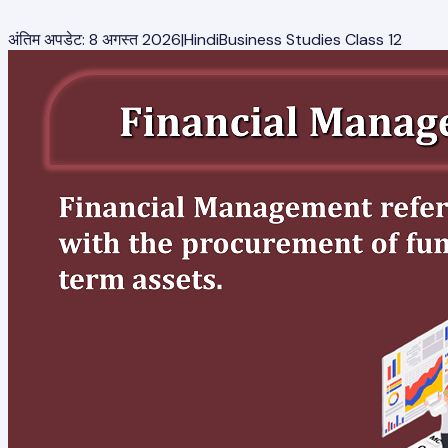
अंतिम अपडेट:
8 अगस्त 2026
|
Hindi
Business Studies Class 12