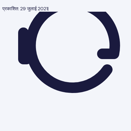
प्रकाशित:
29 जुलाई 2021
|