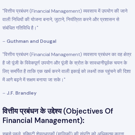
"वित्तीय प्रबंधन (Financial Management) व्यवसाय में उपयोग की जाने
वाली निधियों की योजना बनाने, जुटाने, नियंत्रित करने और प्रशासन से
संबंधित गतिविधि है।"
–
Guthman and Dougal
"वित्तीय प्रबंधन (Financial Management) व्यवसाय प्रबंधन का वह क्षेत्र
है जो पूंजी के विवेकपूर्ण उपयोग और पूंजी के स्रोत के सावधानीपूर्वक चयन के
लिए समर्पित है ताकि एक खर्च करने वाली इकाई को लक्ष्यों तक पहुंचने की दिशा
में आगे बढ़ने में सक्षम बनाया जा सके।"
–
J.F. Brandley
वित्तीय प्रबंधन के उद्देश्य (Objectives Of
Financial Management):
सबसे पहले, इक्विटी शेयरधारकों (मालिकों) की संपत्ति को अधिकतम करना