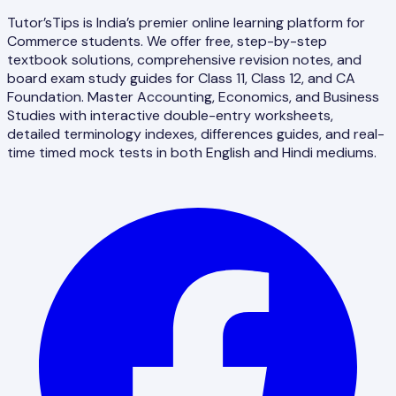
Tutor’sTips is India’s premier online learning platform for
Commerce students. We offer free, step-by-step
textbook solutions, comprehensive revision notes, and
board exam study guides for Class 11, Class 12, and CA
Foundation. Master Accounting, Economics, and Business
Studies with interactive double-entry worksheets,
detailed terminology indexes, differences guides, and real-
time timed mock tests in both English and Hindi mediums.