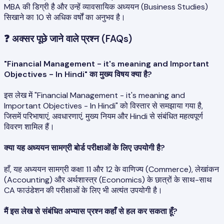
MBA की डिग्री है और उन्हें व्यावसायिक अध्ययन (Business Studies)
सिखाने का 10 से अधिक वर्षों का अनुभव है।
❓
अक्सर पूछे जाने वाले प्रश्न (FAQs)
"Financial Management - it's meaning and Important
Objectives - In Hindi" का मुख्य विषय क्या है?
इस लेख में "Financial Management - it's meaning and
Important Objectives - In Hindi" को विस्तार से समझाया गया है,
जिसमें परिभाषाएं, अवधारणाएं, मुख्य नियम और Hindi से संबंधित महत्वपूर्ण
विवरण शामिल हैं।
क्या यह अध्ययन सामग्री बोर्ड परीक्षाओं के लिए उपयोगी है?
हाँ, यह अध्ययन सामग्री कक्षा 11 और 12 के वाणिज्य (Commerce), लेखांकन
(Accounting) और अर्थशास्त्र (Economics) के छात्रों के साथ-साथ
CA फाउंडेशन की परीक्षाओं के लिए भी अत्यंत उपयोगी है।
मैं इस लेख से संबंधित अभ्यास प्रश्न कहाँ से हल कर सकता हूँ?