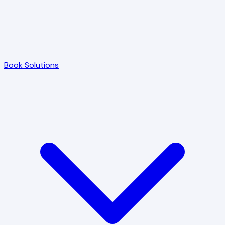
Book Solutions