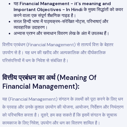
यह
Financial Management - it's meaning and
Important Objectives - In Hindi
के मुख्य सिद्धांतों को कवर
करने वाला एक संपूर्ण शैक्षणिक गाइड है।
सरल हिन्दी भाषा में पाठ्यक्रम-संरेखित नोट्स, परिभाषाएं और
व्यावहारिक उदाहरण।
अभ्यास प्रश्न और समाधान विवरण लेख के अंत में उपलब्ध हैं।
वित्तीय प्रबंधन (Financial Management) से तात्पर्य वित्त के बेहतर
उपयोग से है। यह धन की खरीद और अल्पकालिक और दीर्घकालिक
परिसंपत्तियों में धन के निवेश से संबंधित है।
वित्तीय प्रबंधन का अर्थ (Meaning Of
Financial Management):
यह (Financial Management) संगठन के लक्ष्यों को पूरा करने के लिए धन
के प्रवाह और उनके कुशल उपयोग की योजना, आयोजन, निर्देशन और नियंत्रण
को परिभाषित करता है। दूसरे, हम कह सकते हैं कि इसमें संगठन के सुचारू
कामकाज के लिए निवेश, उपयोग और धन का वितरण शामिल है।