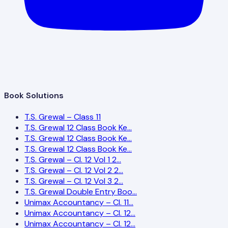
Book Solutions
T.S. Grewal – Class 11
T.S. Grewal 12 Class Book Ke…
T.S. Grewal 12 Class Book Ke…
T.S. Grewal 12 Class Book Ke…
T.S. Grewal – Cl. 12 Vol 1 2…
T.S. Grewal – Cl. 12 Vol 2 2…
T.S. Grewal – Cl. 12 Vol 3 2…
T.S. Grewal Double Entry Boo…
Unimax Accountancy – Cl. 11…
Unimax Accountancy – Cl. 12…
Unimax Accountancy – Cl. 12…