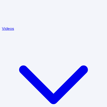
Videos