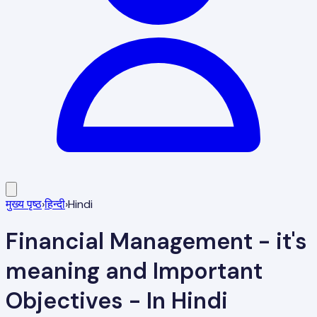
मुख्य पृष्ठ
›
हिन्दी
›
Hindi
Financial Management - it's
meaning and Important
Objectives - In Hindi