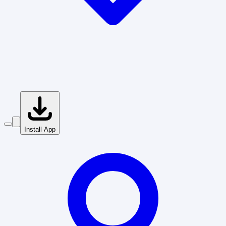
Install App