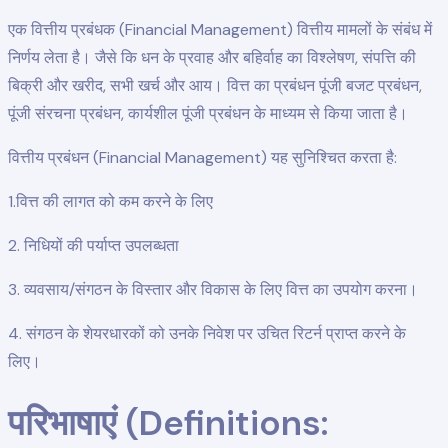
एक वित्तीय प्रबंधक (Financial Management) वित्तीय मामलों के संबंध में
निर्णय लेता है। जैसे कि धन के प्रवाह और बहिर्वाह का विश्लेषण, संपत्ति की
बिक्री और खरीद, सभी खर्च और आय। वित्त का प्रबंधन पूंजी बजट प्रबंधन,
पूंजी संरचना प्रबंधन, कार्यशील पूंजी प्रबंधन के माध्यम से किया जाता है।
वित्तीय प्रबंधन (Financial Management) यह सुनिश्चित करता है:
1.वित्त की लागत को कम करने के लिए
2. निधियों की पर्याप्त उपलब्धता
3. व्यवसाय/संगठन के विस्तार और विकास के लिए वित्त का उपयोग करना।
4. संगठन के शेयरधारकों को उनके निवेश पर उचित रिटर्न प्राप्त करने के
लिए।
परिभाषाएं (Definitions: