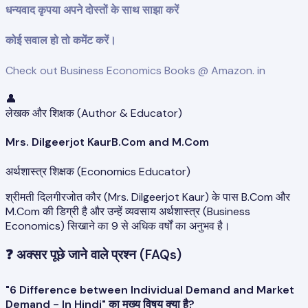
धन्यवाद कृपया अपने दोस्तों के साथ साझा करें
कोई सवाल हो तो कमेंट करें।
Check out Business Economics Books @ Amazon. in
👤
लेखक और शिक्षक (Author & Educator)
Mrs. Dilgeerjot Kaur
B.Com and M.Com
अर्थशास्त्र शिक्षक (Economics Educator)
श्रीमती दिलगीरजोत कौर (Mrs. Dilgeerjot Kaur) के पास B.Com और
M.Com की डिग्री है और उन्हें व्यवसाय अर्थशास्त्र (Business
Economics) सिखाने का 9 से अधिक वर्षों का अनुभव है।
❓
अक्सर पूछे जाने वाले प्रश्न (FAQs)
"6 Difference between Individual Demand and Market
Demand - In Hindi" का मुख्य विषय क्या है?