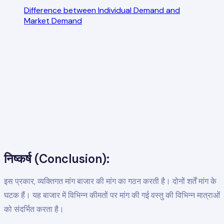
Difference between Individual Demand and
Market Demand
निष्कर्ष (Conclusion):
इस प्रकार, व्यक्तिगत मांग बाजार की मांग का गठन करती है। दोनों शर्तें मांग के
घटक हैं। यह बाजार में विभिन्न कीमतों पर मांग की गई वस्तु की विभिन्न मात्राओं
को संदर्भित करता है।