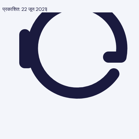
प्रकाशित:
22 जून 2021
|