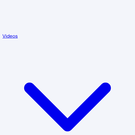
Videos