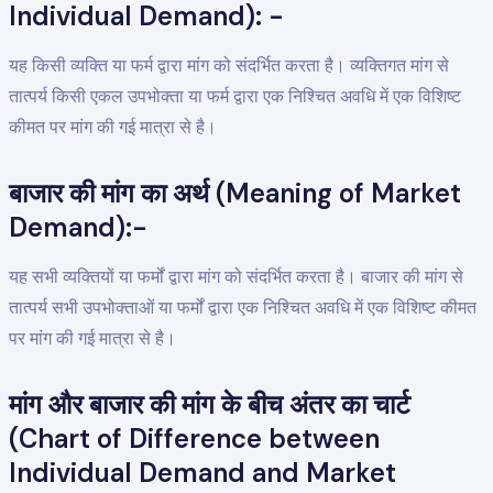
Individual Demand): -
यह किसी व्यक्ति या फर्म द्वारा मांग को संदर्भित करता है। व्यक्तिगत मांग से
तात्पर्य किसी एकल उपभोक्ता या फर्म द्वारा एक निश्चित अवधि में एक विशिष्ट
कीमत पर मांग की गई मात्रा से है।
बाजार की मांग का अर्थ (Meaning of Market
Demand):-
यह सभी व्यक्तियों या फर्मों द्वारा मांग को संदर्भित करता है। बाजार की मांग से
तात्पर्य सभी उपभोक्ताओं या फर्मों द्वारा एक निश्चित अवधि में एक विशिष्ट कीमत
पर मांग की गई मात्रा से है।
मांग और बाजार की मांग के बीच अंतर का चार्ट
(Chart of Difference between
Individual Demand and Market