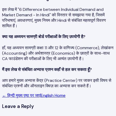
इस लेख में "6 Difference between Individual Demand and
Market Demand - In Hindi" को विस्तार से समझाया गया है, जिसमें
परिभाषाएं, अवधारणाएं, मुख्य नियम और Hindi से संबंधित महत्वपूर्ण विवरण
शामिल हैं।
क्या यह अध्ययन सामग्री बोर्ड परीक्षाओं के लिए उपयोगी है?
हाँ, यह अध्ययन सामग्री कक्षा 11 और 12 के वाणिज्य (Commerce), लेखांकन
(Accounting) और अर्थशास्त्र (Economics) के छात्रों के साथ-साथ
CA फाउंडेशन की परीक्षाओं के लिए भी अत्यंत उपयोगी है।
मैं इस लेख से संबंधित अभ्यास प्रश्न कहाँ से हल कर सकता हूँ?
आप हमारे मुख्य अभ्यास केंद्र (Practice Center) पर जाकर इसी विषय से
संबंधित प्रश्नों और ऑनलाइन क्विज़ का अभ्यास कर सकते हैं।
← हिन्दी मुख्य पृष्ठ पर जाएं
English Home
Leave a Reply