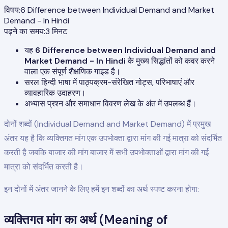
विषय:
6 Difference between Individual Demand and Market
Demand - In Hindi
पढ़ने का समय:
3
मिनट
यह
6 Difference between Individual Demand and
Market Demand - In Hindi
के मुख्य सिद्धांतों को कवर करने
वाला एक संपूर्ण शैक्षणिक गाइड है।
सरल हिन्दी भाषा में पाठ्यक्रम-संरेखित नोट्स, परिभाषाएं और
व्यावहारिक उदाहरण।
अभ्यास प्रश्न और समाधान विवरण लेख के अंत में उपलब्ध हैं।
दोनों शब्दों (Individual Demand and Market Demand) में प्रमुख
अंतर यह है कि व्यक्तिगत मांग एक उपभोक्ता द्वारा मांग की गई मात्रा को संदर्भित
करती है जबकि बाजार की मांग बाजार में सभी उपभोक्ताओं द्वारा मांग की गई
मात्रा को संदर्भित करती है।
इन दोनों में अंतर जानने के लिए हमें इन शब्दों का अर्थ स्पष्ट करना होगा:
व्यक्तिगत मांग का अर्थ (Meaning of