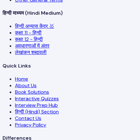
हिन्दी माध्यम (Hindi Medium)
हिन्दी अभ्यास केंद्र 🥇
कक्षा 11 - हिन्दी
कक्षा 12 - हिन्दी
अवधारणाओं में अंतर
लेखांकन शब्दावली
Quick Links
Home
About Us
Book Solutions
Interactive Quizzes
Interview Prep Hub
हिन्दी (Hindi) Section
Contact Us
Privacy Policy
Differences