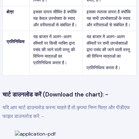
क्षेत्र
इसका दायरा सीमित है क्योंकि
इसका व्यापक दायरा है क्योंकि
यह केवल उपभोक्ता के स्वाद
यह सभी उपभोक्ताओं के स्वाद
और वरीयताओं से संबंधित है।
और वरीयताओं से संबंधित है।
यह बाजार में अलग-अलग
यह बाजार में अलग-अलग
प्रतिनिधित्व
कीमतों पर किसी व्यक्ति द्वारा
कीमतों पर सभी उपभोक्ताओं
पसंद की जाने वाली वस्तु की
द्वारा पसंद की जाने वाली वस्तु
विभिन्न मात्राओं का
की विभिन्न मात्राओं का
प्रतिनिधित्व करता है।
प्रतिनिधित्व करता है।
चार्ट डाउनलोड करें (Download the chart): -
यदि आप चार्ट डाउनलोड करना चाहते हैं तो कृपया निम्न चित्र और पीडीएफ
फाइल डाउनलोड करें: -