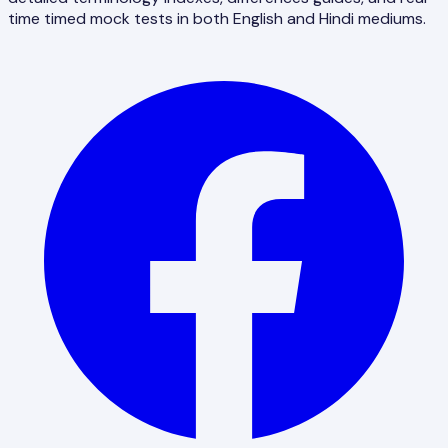
time timed mock tests in both English and Hindi mediums.