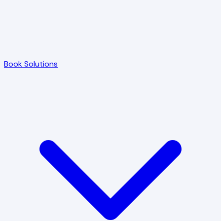
Book Solutions