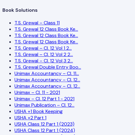
Book Solutions
T.S. Grewal – Class 11
T.S. Grewal 12 Class Book Ke…
T.S. Grewal 12 Class Book Ke…
T.S. Grewal 12 Class Book Ke…
T.S. Grewal – Cl. 12 Vol 1 2…
T.S. Grewal – Cl. 12 Vol 2 2…
T.S. Grewal – Cl. 12 Vol 3 2…
T.S. Grewal Double Entry Boo…
Unimax Accountancy – Cl. 11…
Unimax Accountancy – Cl. 12…
Unimax Accountancy – Cl. 12…
Unimax – Cl. 11 - 2021
Unimax – Cl. 12 Part 1 - 2021
Unimax Publication – Cl. 12…
USHA +1 Book Keeping
USHA +2 Part 1
USHA Class 12 Part 1 (2023)
USHA Class 12 Part 1 (2024)