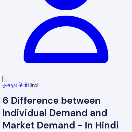
मुख्य पृष्ठ
›
हिन्दी
›
Hindi
6 Difference between
Individual Demand and
Market Demand - In Hindi