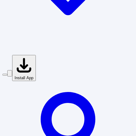
Install App