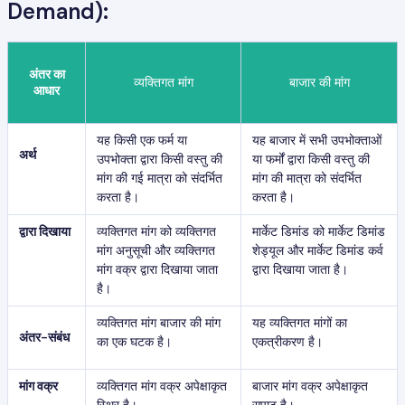
Demand):
अंतर का
व्यक्तिगत मांग
बाजार की मांग
आधार
यह किसी एक फर्म या
यह बाजार में सभी उपभोक्ताओं
अर्थ
उपभोक्ता द्वारा किसी वस्तु की
या फर्मों द्वारा किसी वस्तु की
मांग की गई मात्रा को संदर्भित
मांग की मात्रा को संदर्भित
करता है।
करता है।
द्वारा दिखाया
व्यक्तिगत मांग को व्यक्तिगत
मार्केट डिमांड को मार्केट डिमांड
मांग अनुसूची और व्यक्तिगत
शेड्यूल और मार्केट डिमांड कर्व
मांग वक्र द्वारा दिखाया जाता
द्वारा दिखाया जाता है।
है।
व्यक्तिगत मांग बाजार की मांग
यह व्यक्तिगत मांगों का
अंतर-संबंध
का एक घटक है।
एकत्रीकरण है।
मांग वक्र
व्यक्तिगत मांग वक्र अपेक्षाकृत
बाजार मांग वक्र अपेक्षाकृत
स्थिर है।
सपाट है।