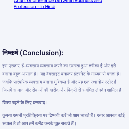
Chart of difference between Business and
Profession - In Hindi
निष्कर्ष (Conclusion):
इस प्रकार, ई-व्यवसाय व्यवसाय करने का उभरता हुआ तरीका है और इसे
बनाना बहुत आसान है। यह वेबसाइट बनाकर इंटरनेट के माध्यम से बनता है।
जबकि पारंपरिक व्यवसाय बनाना मुश्किल है और यह एक स्थानीय स्टोर है
जिसमें सामान और सेवाओं की खरीद और बिक्री से संबंधित लेनदेन शामिल हैं।
विषय पढ़ने के लिए धन्यवाद।
कृपया अपनी प्रतिक्रिया पर टिप्पणी करें जो आप चाहते हैं। अगर आपका कोई
सवाल है तो आप हमें कमेंट करके पूछ सकते हैं।