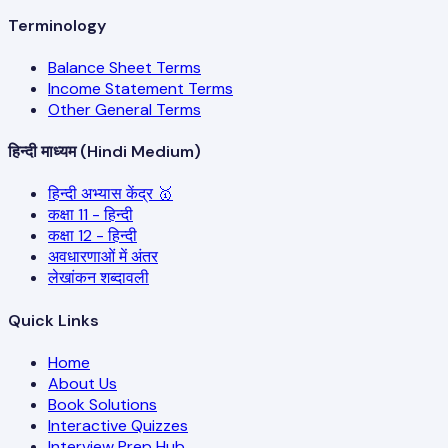
Terminology
Balance Sheet Terms
Income Statement Terms
Other General Terms
हिन्दी माध्यम (Hindi Medium)
हिन्दी अभ्यास केंद्र 🥇
कक्षा 11 - हिन्दी
कक्षा 12 - हिन्दी
अवधारणाओं में अंतर
लेखांकन शब्दावली
Quick Links
Home
About Us
Book Solutions
Interactive Quizzes
Interview Prep Hub