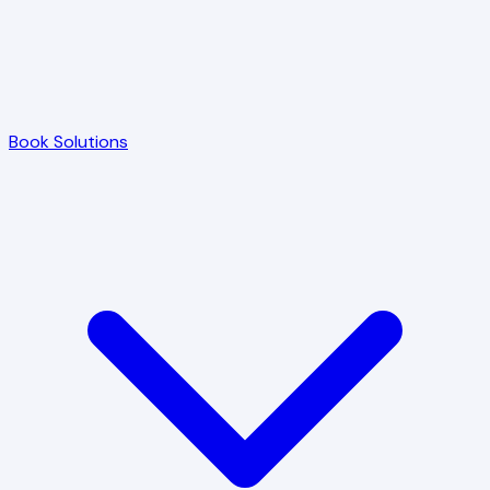
Book Solutions