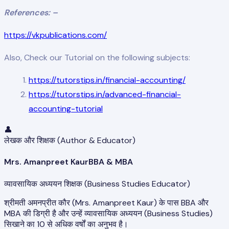
References: –
https://vkpublications.com/
Also, Check our Tutorial on the following subjects:
https://tutorstips.in/financial-accounting/
https://tutorstips.in/advanced-financial-
accounting-tutorial
👤
लेखक और शिक्षक (Author & Educator)
Mrs. Amanpreet Kaur
BBA & MBA
व्यावसायिक अध्ययन शिक्षक (Business Studies Educator)
श्रीमती अमनप्रीत कौर (Mrs. Amanpreet Kaur) के पास BBA और
MBA की डिग्री है और उन्हें व्यावसायिक अध्ययन (Business Studies)
सिखाने का 10 से अधिक वर्षों का अनुभव है।