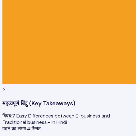
⚡
महत्वपूर्ण बिंदु (Key Takeaways)
विषय:
7 Easy Differences between E-business and
Traditional business - In Hindi
पढ़ने का समय:
4
मिनट