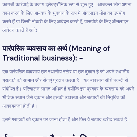
कागजी कार्रवाई के बजाय इलेक्ट्रॉनिक रूप से शुरू हुए। आजकल लोग अपना
काम करने के लिए आयकर के भुगतान के रूप में ऑनलाइन मोड का उपयोग
करते हैं या किसी नौकरी के लिए आवेदन करते हैं, पासपोर्ट के लिए ऑनलाइन
आवेदन करते हैं आदि।
पारंपरिक व्यवसाय का अर्थ (Meaning of
Traditional business): -
एक पारंपरिक व्यवसाय एक स्थानीय स्टोर या एक दुकान है जो अपने स्थानीय
ग्राहकों को सामान और सेवाएं प्रदान करता है। यह व्यवसाय सीधे नकदी से
संबंधित है। परिचालन लागत अधिक है क्योंकि इस प्रकार के व्यवसाय को अपने
भौतिक स्थान जैसे दुकान और इसकी व्यवस्था और उत्पादों की नियुक्ति की
आवश्यकता होती है।
इसमें ग्राहकों को दुकान पर जाना होता है और फिर वे उत्पाद खरीद सकते हैं।