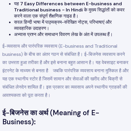
यह
7 Easy Differences between E-business and
Traditional business - In Hindi
के मुख्य सिद्धांतों को कवर
करने वाला एक संपूर्ण शैक्षणिक गाइड है।
सरल हिन्दी भाषा में पाठ्यक्रम-संरेखित नोट्स, परिभाषाएं और
व्यावहारिक उदाहरण।
अभ्यास प्रश्न और समाधान विवरण लेख के अंत में उपलब्ध हैं।
ई-व्यवसाय और पारंपरिक व्यवसाय (E-business and Traditional
business) के बीच का अंतर गठन से संबंधित है। ई-बिजनेस व्यवसाय करने
का उभरता हुआ तरीका है और इसे बनाना बहुत आसान है। यह वेबसाइट बनाकर
इंटरनेट के माध्यम से बनता है जबकि पारंपरिक व्यवसाय बनाना मुश्किल है और
यह एक स्थानीय स्टोर है जिसमें सामान और सेवाओं की खरीद और बिक्री से
संबंधित लेनदेन शामिल हैं। इस प्रकार का व्यवसाय अपने स्थानीय ग्राहकों की
आवश्यकता को पूरा करता है।
ई-बिजनेस का अर्थ (Meaning of E-
Business):