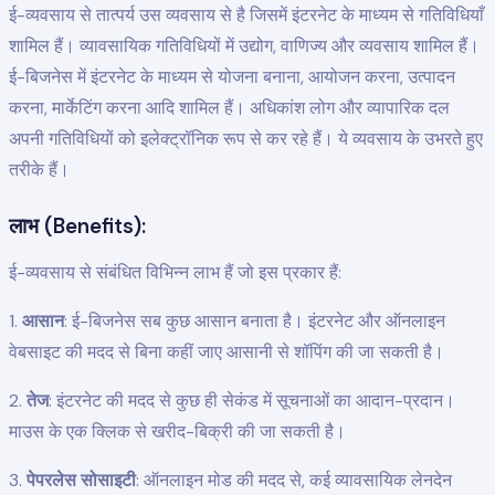
ई-व्यवसाय से तात्पर्य उस व्यवसाय से है जिसमें इंटरनेट के माध्यम से गतिविधियाँ
शामिल हैं। व्यावसायिक गतिविधियों में उद्योग, वाणिज्य और व्यवसाय शामिल हैं।
ई-बिजनेस में इंटरनेट के माध्यम से योजना बनाना, आयोजन करना, उत्पादन
करना, मार्केटिंग करना आदि शामिल हैं। अधिकांश लोग और व्यापारिक दल
अपनी गतिविधियों को इलेक्ट्रॉनिक रूप से कर रहे हैं। ये व्यवसाय के उभरते हुए
तरीके हैं।
लाभ (Benefits):
ई-व्यवसाय से संबंधित विभिन्न लाभ हैं जो इस प्रकार हैं:
1.
आसान
: ई-बिजनेस सब कुछ आसान बनाता है। इंटरनेट और ऑनलाइन
वेबसाइट की मदद से बिना कहीं जाए आसानी से शॉपिंग की जा सकती है।
2.
तेज
: इंटरनेट की मदद से कुछ ही सेकंड में सूचनाओं का आदान-प्रदान।
माउस के एक क्लिक से खरीद-बिक्री की जा सकती है।
3.
पेपरलेस सोसाइटी
: ऑनलाइन मोड की मदद से, कई व्यावसायिक लेनदेन