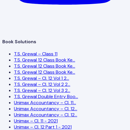
Book Solutions
T.S. Grewal – Class 11
T.S. Grewal 12 Class Book Ke…
T.S. Grewal 12 Class Book Ke…
T.S. Grewal 12 Class Book Ke…
T.S. Grewal – Cl. 12 Vol 1 2…
T.S. Grewal – Cl. 12 Vol 2 2…
T.S. Grewal – Cl. 12 Vol 3 2…
T.S. Grewal Double Entry Boo…
Unimax Accountancy – Cl. 11…
Unimax Accountancy – Cl. 12…
Unimax Accountancy – Cl. 12…
Unimax – Cl. 11 - 2021
Unimax – Cl. 12 Part 1 - 2021