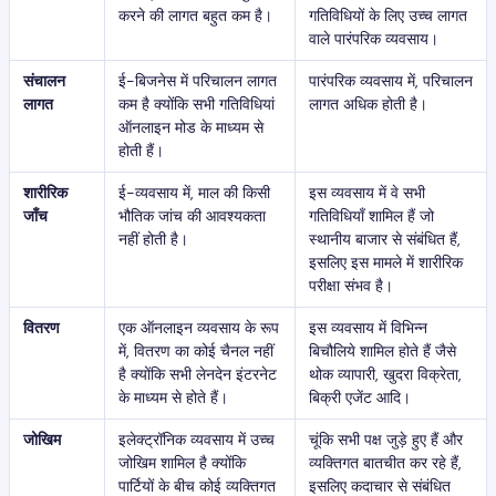
करने की लागत बहुत कम है।
गतिविधियों के लिए उच्च लागत
वाले पारंपरिक व्यवसाय।
संचालन
ई-बिजनेस में परिचालन लागत
पारंपरिक व्यवसाय में, परिचालन
लागत
कम है क्योंकि सभी गतिविधियां
लागत अधिक होती है।
ऑनलाइन मोड के माध्यम से
होती हैं।
शारीरिक
ई-व्यवसाय में, माल की किसी
इस व्यवसाय में वे सभी
जाँच
भौतिक जांच की आवश्यकता
गतिविधियाँ शामिल हैं जो
नहीं होती है।
स्थानीय बाजार से संबंधित हैं,
इसलिए इस मामले में शारीरिक
परीक्षा संभव है।
वितरण
एक ऑनलाइन व्यवसाय के रूप
इस व्यवसाय में विभिन्न
में, वितरण का कोई चैनल नहीं
बिचौलिये शामिल होते हैं जैसे
है क्योंकि सभी लेनदेन इंटरनेट
थोक व्यापारी, खुदरा विक्रेता,
के माध्यम से होते हैं।
बिक्री एजेंट आदि।
जोखिम
इलेक्ट्रॉनिक व्यवसाय में उच्च
चूंकि सभी पक्ष जुड़े हुए हैं और
जोखिम शामिल है क्योंकि
व्यक्तिगत बातचीत कर रहे हैं,
पार्टियों के बीच कोई व्यक्तिगत
इसलिए कदाचार से संबंधित