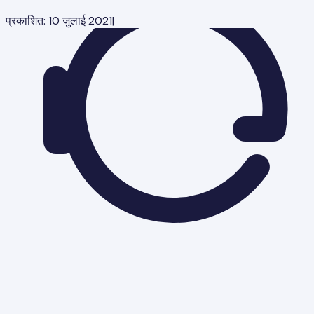
प्रकाशित:
10 जुलाई 2021
|