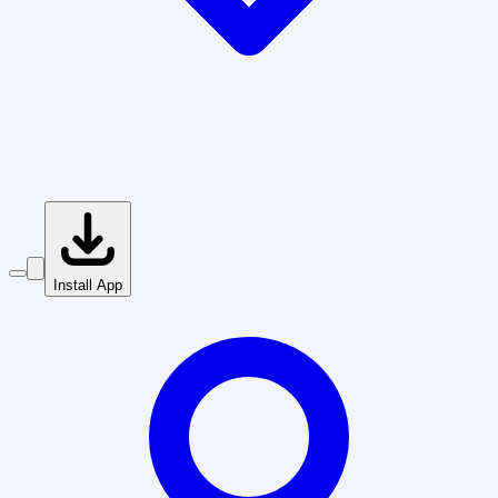
Install App