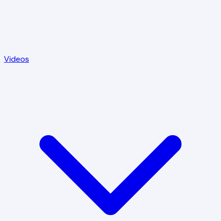
Videos