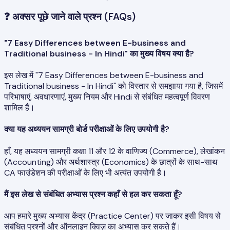
❓
अक्सर पूछे जाने वाले प्रश्न (FAQs)
"7 Easy Differences between E-business and
Traditional business - In Hindi" का मुख्य विषय क्या है?
इस लेख में "7 Easy Differences between E-business and
Traditional business - In Hindi" को विस्तार से समझाया गया है, जिसमें
परिभाषाएं, अवधारणाएं, मुख्य नियम और Hindi से संबंधित महत्वपूर्ण विवरण
शामिल हैं।
क्या यह अध्ययन सामग्री बोर्ड परीक्षाओं के लिए उपयोगी है?
हाँ, यह अध्ययन सामग्री कक्षा 11 और 12 के वाणिज्य (Commerce), लेखांकन
(Accounting) और अर्थशास्त्र (Economics) के छात्रों के साथ-साथ
CA फाउंडेशन की परीक्षाओं के लिए भी अत्यंत उपयोगी है।
मैं इस लेख से संबंधित अभ्यास प्रश्न कहाँ से हल कर सकता हूँ?
आप हमारे मुख्य अभ्यास केंद्र (Practice Center) पर जाकर इसी विषय से
संबंधित प्रश्नों और ऑनलाइन क्विज़ का अभ्यास कर सकते हैं।