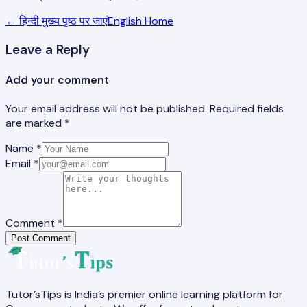
← हिन्दी मुख्य पृष्ठ पर जाएं
English Home
Leave a Reply
Add your comment
Your email address will not be published. Required fields
are marked *
Name *
Email *
Comment *
Post Comment
Tutor’sTips is India’s premier online learning platform for