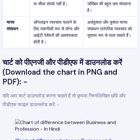
या सीधा संपर्क नहीं है।
जोखिम की बहुत कम संभावना
है।
मानव
ऑनलाइन व्यवसाय चलाने के
अर्धकुशल और कुशल मानव
संसाधन
लिए तकनीकी रूप से योग्य और
संसाधन पारंपरिक व्यवसाय को
आईटी पेशेवरों की आवश्यकता
सुचारू रूप से चला सकते हैं।
होती है।
चार्ट को पीएनजी और पीडीएफ में डाउनलोड करें
(Download the chart in PNG and
PDF): -
यदि आप चार्ट डाउनलोड करना चाहते हैं तो कृपया निम्नलिखित छवि और
पीडीएफ फाइल डाउनलोड करें: -