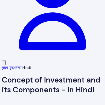
मुख्य पृष्ठ
›
हिन्दी
›
Hindi
Concept of Investment and
its Components - In Hindi