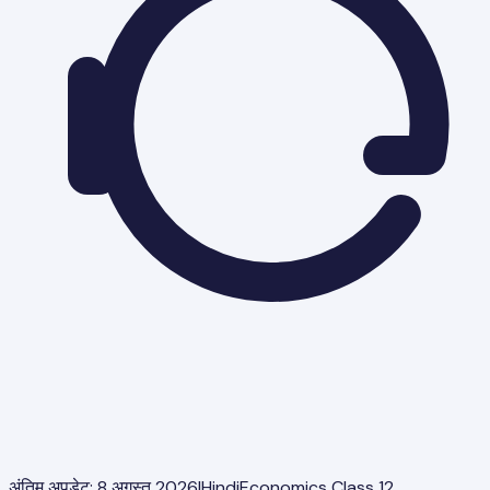
अंतिम अपडेट:
8 अगस्त 2026
|
Hindi
Economics Class 12