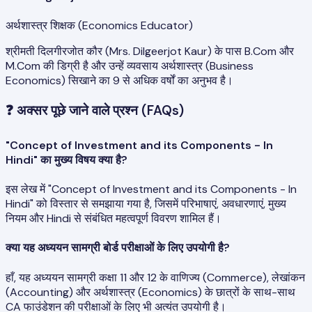
अर्थशास्त्र शिक्षक (Economics Educator)
श्रीमती दिलगीरजोत कौर (Mrs. Dilgeerjot Kaur) के पास B.Com और
M.Com की डिग्री है और उन्हें व्यवसाय अर्थशास्त्र (Business
Economics) सिखाने का 9 से अधिक वर्षों का अनुभव है।
❓
अक्सर पूछे जाने वाले प्रश्न (FAQs)
"Concept of Investment and its Components - In
Hindi" का मुख्य विषय क्या है?
इस लेख में "Concept of Investment and its Components - In
Hindi" को विस्तार से समझाया गया है, जिसमें परिभाषाएं, अवधारणाएं, मुख्य
नियम और Hindi से संबंधित महत्वपूर्ण विवरण शामिल हैं।
क्या यह अध्ययन सामग्री बोर्ड परीक्षाओं के लिए उपयोगी है?
हाँ, यह अध्ययन सामग्री कक्षा 11 और 12 के वाणिज्य (Commerce), लेखांकन
(Accounting) और अर्थशास्त्र (Economics) के छात्रों के साथ-साथ
CA फाउंडेशन की परीक्षाओं के लिए भी अत्यंत उपयोगी है।