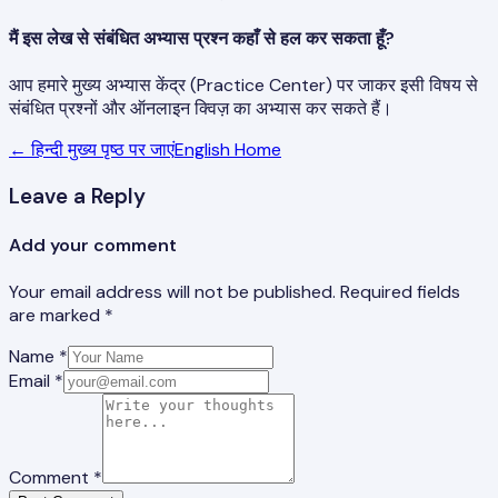
मैं इस लेख से संबंधित अभ्यास प्रश्न कहाँ से हल कर सकता हूँ?
आप हमारे मुख्य अभ्यास केंद्र (Practice Center) पर जाकर इसी विषय से
संबंधित प्रश्नों और ऑनलाइन क्विज़ का अभ्यास कर सकते हैं।
← हिन्दी मुख्य पृष्ठ पर जाएं
English Home
Leave a Reply
Add your comment
Your email address will not be published. Required fields
are marked *
Name *
Email *
Comment *