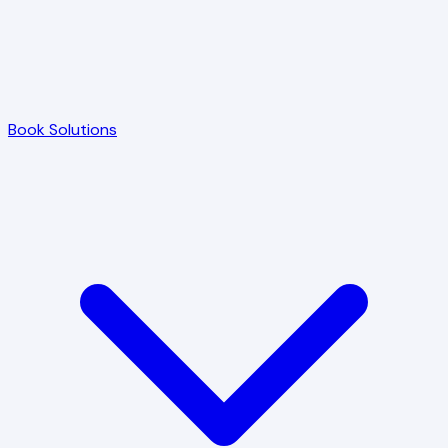
Book Solutions