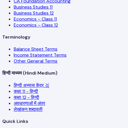
CA Foundation Accounting
Business Studies 11
Business Studies 12
Economics – Class 11
Economics – Class 12
Terminology
Balance Sheet Terms
Income Statement Terms
Other General Terms
हिन्दी माध्यम (Hindi Medium)
हिन्दी अभ्यास केंद्र 🥇
कक्षा 11 - हिन्दी
कक्षा 12 - हिन्दी
अवधारणाओं में अंतर
लेखांकन शब्दावली
Quick Links