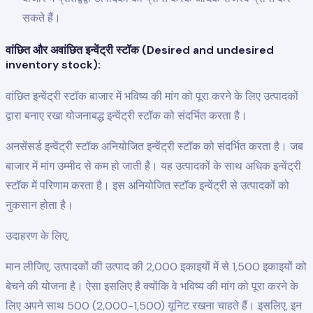
सकते हैं।
वांछित और अवांछित इन्वेंट्री स्टॉक (Desired and undesired
inventory stock):
वांछित इन्वेंट्री स्टॉक बाजार में भविष्य की मांग को पूरा करने के लिए उत्पादकों
द्वारा बनाए रखा योजनाबद्ध इन्वेंट्री स्टॉक को संदर्भित करता है।
अनसेंसर्ड इन्वेंट्री स्टॉक अनियोजित इन्वेंट्री स्टॉक को संदर्भित करता है। जब
बाजार में मांग उम्मीद से कम हो जाती है। यह उत्पादकों के साथ अधिक इन्वेंट्री
स्टॉक में परिणाम करता है। इस अनियोजित स्टॉक इन्वेंट्री से उत्पादकों को
नुकसान होता है।
उदाहरण के लिए,
मान लीजिए, उत्पादकों की उत्पाद की 2,000 इकाइयों में से 1,500 इकाइयों को
बेचने की योजना है। ऐसा इसलिए है क्योंकि वे भविष्य की मांग को पूरा करने के
लिए अपने साथ 500 (2,000-1,500) यूनिट रखना चाहते हैं। इसलिए, इन