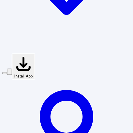
Install App