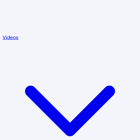
Videos