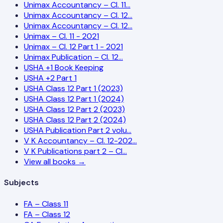
Unimax Accountancy – Cl. 11…
Unimax Accountancy – Cl. 12…
Unimax Accountancy – Cl. 12…
Unimax – Cl. 11 - 2021
Unimax – Cl. 12 Part 1 - 2021
Unimax Publication – Cl. 12…
USHA +1 Book Keeping
USHA +2 Part 1
USHA Class 12 Part 1 (2023)
USHA Class 12 Part 1 (2024)
USHA Class 12 Part 2 (2023)
USHA Class 12 Part 2 (2024)
USHA Publication Part 2 volu…
V K Accountancy – Cl. 12-202…
V K Publications part 2 – Cl…
View all books →
Subjects
FA – Class 11
FA – Class 12