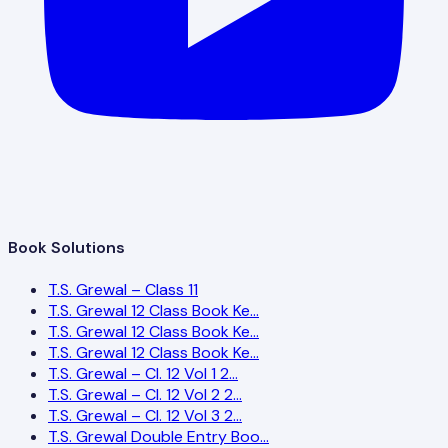
Book Solutions
T.S. Grewal – Class 11
T.S. Grewal 12 Class Book Ke…
T.S. Grewal 12 Class Book Ke…
T.S. Grewal 12 Class Book Ke…
T.S. Grewal – Cl. 12 Vol 1 2…
T.S. Grewal – Cl. 12 Vol 2 2…
T.S. Grewal – Cl. 12 Vol 3 2…
T.S. Grewal Double Entry Boo…