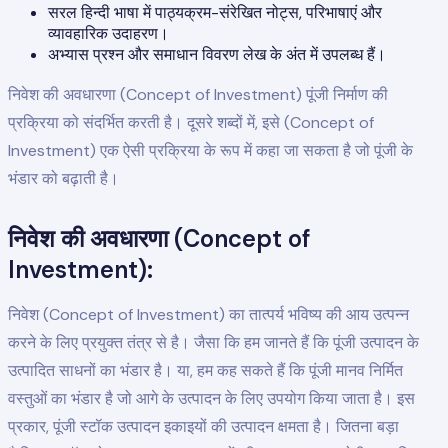
सरल हिन्दी भाषा में पाठ्यक्रम-संरेखित नोट्स, परिभाषाएं और
व्यावहारिक उदाहरण।
अभ्यास प्रश्न और समाधान विवरण लेख के अंत में उपलब्ध हैं।
निवेश की अवधारणा (Concept of Investment) पूंजी निर्माण की
प्रक्रिया को संदर्भित करती है। दूसरे शब्दों में, इसे (Concept of
Investment) एक ऐसी प्रक्रिया के रूप में कहा जा सकता है जो पूंजी के
भंडार को बढ़ाती है।
निवेश की अवधारणा (Concept of
Investment):
निवेश (Concept of Investment) का तात्पर्य भविष्य की आय उत्पन्न
करने के लिए प्रयुक्त तंत्र से है। जैसा कि हम जानते हैं कि पूंजी उत्पादन के
उत्पादित साधनों का भंडार है। या, हम कह सकते हैं कि पूंजी मानव निर्मित
वस्तुओं का भंडार है जो आगे के उत्पादन के लिए उपयोग किया जाता है। इस
प्रकार, पूंजी स्टॉक उत्पादन इकाइयों की उत्पादन क्षमता है। जितना बड़ा