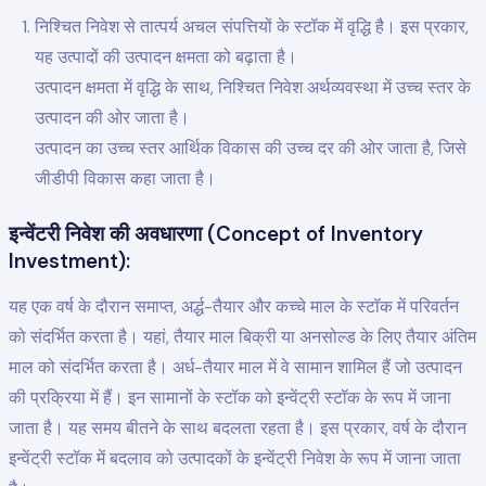
निश्चित निवेश से तात्पर्य अचल संपत्तियों के स्टॉक में वृद्धि है। इस प्रकार,
यह उत्पादों की उत्पादन क्षमता को बढ़ाता है।
उत्पादन क्षमता में वृद्धि के साथ, निश्चित निवेश अर्थव्यवस्था में उच्च स्तर के
उत्पादन की ओर जाता है।
उत्पादन का उच्च स्तर आर्थिक विकास की उच्च दर की ओर जाता है, जिसे
जीडीपी विकास कहा जाता है।
इन्वेंटरी निवेश की अवधारणा (Concept of Inventory
Investment):
यह एक वर्ष के दौरान समाप्त, अर्द्ध-तैयार और कच्चे माल के स्टॉक में परिवर्तन
को संदर्भित करता है। यहां, तैयार माल बिक्री या अनसोल्ड के लिए तैयार अंतिम
माल को संदर्भित करता है। अर्ध-तैयार माल में वे सामान शामिल हैं जो उत्पादन
की प्रक्रिया में हैं। इन सामानों के स्टॉक को इन्वेंट्री स्टॉक के रूप में जाना
जाता है। यह समय बीतने के साथ बदलता रहता है। इस प्रकार, वर्ष के दौरान
इन्वेंट्री स्टॉक में बदलाव को उत्पादकों के इन्वेंट्री निवेश के रूप में जाना जाता