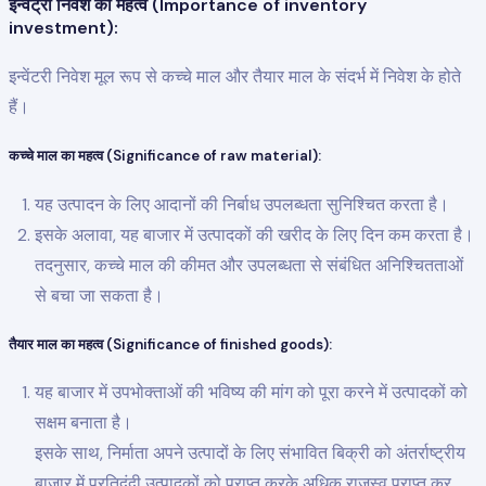
इन्वेंट्री निवेश का महत्व (Importance of inventory
investment):
इन्वेंटरी निवेश मूल रूप से कच्चे माल और तैयार माल के संदर्भ में निवेश के होते
हैं।
कच्चे माल का महत्व (Significance of raw material):
यह उत्पादन के लिए आदानों की निर्बाध उपलब्धता सुनिश्चित करता है।
इसके अलावा, यह बाजार में उत्पादकों की खरीद के लिए दिन कम करता है।
तदनुसार, कच्चे माल की कीमत और उपलब्धता से संबंधित अनिश्चितताओं
से बचा जा सकता है।
तैयार माल का महत्व (Significance of finished goods):
यह बाजार में उपभोक्ताओं की भविष्य की मांग को पूरा करने में उत्पादकों को
सक्षम बनाता है।
इसके साथ, निर्माता अपने उत्पादों के लिए संभावित बिक्री को अंतर्राष्ट्रीय
बाजार में प्रतिद्वंद्वी उत्पादकों को प्राप्त करके अधिक राजस्व प्राप्त कर