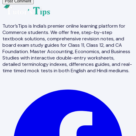
Post Comment
Tutor’sTips is India’s premier online learning platform for
Commerce students. We offer free, step-by-step
textbook solutions, comprehensive revision notes, and
board exam study guides for Class 11, Class 12, and CA
Foundation. Master Accounting, Economics, and Business
Studies with interactive double-entry worksheets,
detailed terminology indexes, differences guides, and real-
time timed mock tests in both English and Hindi mediums.