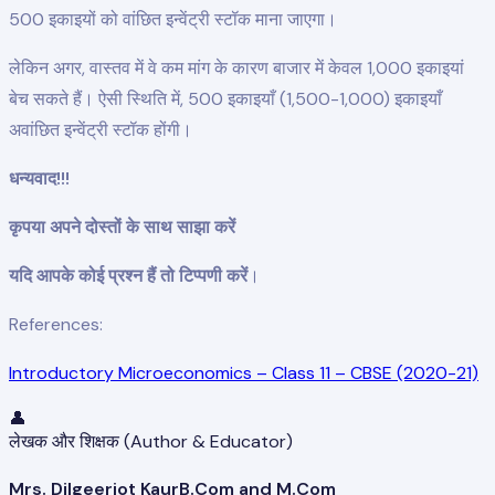
500 इकाइयों को वांछित इन्वेंट्री स्टॉक माना जाएगा।
लेकिन अगर, वास्तव में वे कम मांग के कारण बाजार में केवल 1,000 इकाइयां
बेच सकते हैं। ऐसी स्थिति में, 500 इकाइयाँ (1,500-1,000) इकाइयाँ
अवांछित इन्वेंट्री स्टॉक होंगी।
धन्यवाद!!!
कृपया अपने दोस्तों के साथ साझा करें
यदि आपके कोई प्रश्न हैं तो टिप्पणी करें
।
References:
Introductory Microeconomics – Class 11 – CBSE (2020-21)
👤
लेखक और शिक्षक (Author & Educator)
Mrs. Dilgeerjot Kaur
B.Com and M.Com