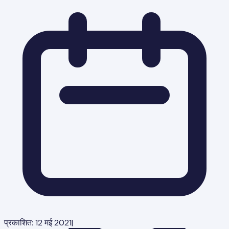
प्रकाशित:
12 मई 2021
|