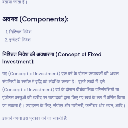
बढ़ाया जाता है।
अवयव (Components):
निश्चित निवेश
इन्वेंटरी निवेश
निश्चित निवेश की अवधारणा (Concept of Fixed
Investment):
यह (Concept of Investment) एक वर्ष के दौरान उत्पादकों की अचल
संपत्तियों के स्टॉक में वृद्धि को संदर्भित करता है। दूसरे शब्दों में, इसे
(Concept of Investment) वर्ष के दौरान दीर्घकालिक परिसंपत्तियों या
पूंजीगत वस्तुओं की खरीद पर उत्पादकों द्वारा किए गए खर्च के रूप में वर्णित किया
जा सकता है। उदाहरण के लिए, संयंत्र और मशीनरी, फर्नीचर और भवन, आदि।
इसकी गणना इस प्रकार की जा सकती है: