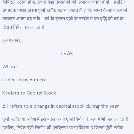
कैपिटल स्टॉक होगा, उतना बड़ा उत्पादकों की उत्पादन क्षमता होगी। इसलिए,
उत्पादक हमेशा अपना पूंजी स्टॉक बढ़ाना चाहते हैं, ताकि समय के साथ उनकी
उत्पादन क्षमता बढ़ सके। वर्ष के दौरान पूंजी के स्टॉक में इस वृद्धि को वर्ष के
दौरान निवेश कहा जाता है।
इस प्रकार,
I = ΔK
Where,
I refer to Investment
K refers to Capital Stock
ΔK refers to a change in capital stock during the year.
पूंजी स्टॉक या निवेश में इस बदलाव को पूंजी निर्माण के रूप में भी जाना जाता है।
इसलिए, निवेश पूंजी निर्माण की प्रक्रिया या प्रक्रिया है जिसमें पूंजी स्टॉक