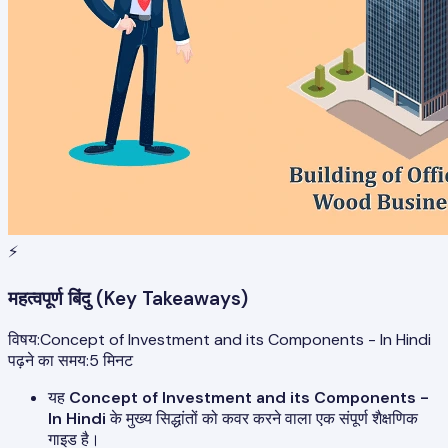
⚡
महत्वपूर्ण बिंदु (Key Takeaways)
विषय:
Concept of Investment and its Components - In Hindi
पढ़ने का समय:
5
मिनट
यह
Concept of Investment and its Components -
In Hindi
के मुख्य सिद्धांतों को कवर करने वाला एक संपूर्ण शैक्षणिक
गाइड है।