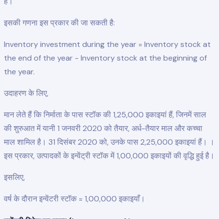
है।
इसकी गणना इस प्रकार की जा सकती है:
Inventory investment during the year = Inventory stock at
the end of the year - Inventory stock at the beginning of
the year.
उदाहरण के लिए,
मान लेते हैं कि निर्माता के पास स्टॉक की 1,25,000 इकाइयां हैं, जिनमें साल
की शुरुआत में यानी 1 जनवरी 2020 को तैयार, अर्ध-तैयार माल और कच्चा
माल शामिल है। 31 दिसंबर 2020 को, उनके पास 2,25,000 इकाइयां हैं। ।
इस प्रकार, उत्पादकों के इन्वेंट्री स्टॉक में 1,00,000 इकाइयों की वृद्धि हुई है।
इसलिए,
वर्ष के दौरान इन्वेंटरी स्टॉक = 1,00,000 इकाइयाँ।