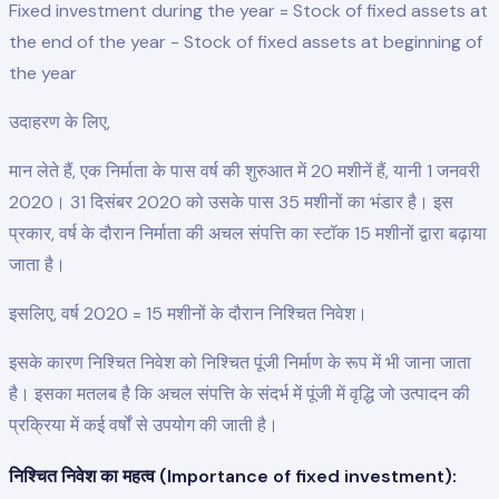
Fixed investment during the year = Stock of fixed assets at
the end of the year - Stock of fixed assets at beginning of
the year
उदाहरण के लिए,
मान लेते हैं, एक निर्माता के पास वर्ष की शुरुआत में 20 मशीनें हैं, यानी 1 जनवरी
2020। 31 दिसंबर 2020 को उसके पास 35 मशीनों का भंडार है। इस
प्रकार, वर्ष के दौरान निर्माता की अचल संपत्ति का स्टॉक 15 मशीनों द्वारा बढ़ाया
जाता है।
इसलिए, वर्ष 2020 = 15 मशीनों के दौरान निश्चित निवेश।
इसके कारण निश्चित निवेश को निश्चित पूंजी निर्माण के रूप में भी जाना जाता
है। इसका मतलब है कि अचल संपत्ति के संदर्भ में पूंजी में वृद्धि जो उत्पादन की
प्रक्रिया में कई वर्षों से उपयोग की जाती है।
निश्चित निवेश का महत्व (Importance of fixed investment):